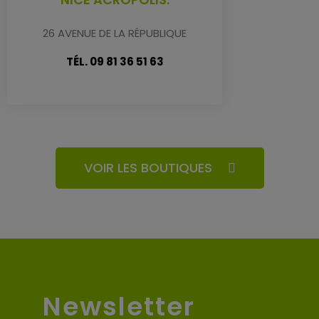
26 AVENUE DE LA RÉPUBLIQUE
TÉL. 09 81 36 51 63
VOIR LES BOUTIQUES
Newsletter