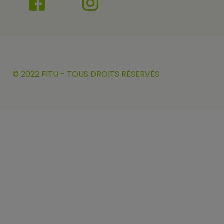
© 2022 FITU - TOUS DROITS RÉSERVÉS