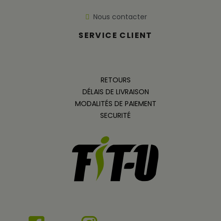
Nous contacter
SERVICE CLIENT
RETOURS
DÉLAIS DE LIVRAISON
MODALITÉS DE PAIEMENT
SECURITÉ