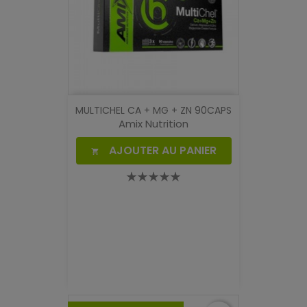
MULTICHEL CA + MG + ZN 90CAPS
Amix Nutrition
AJOUTER AU PANIER
