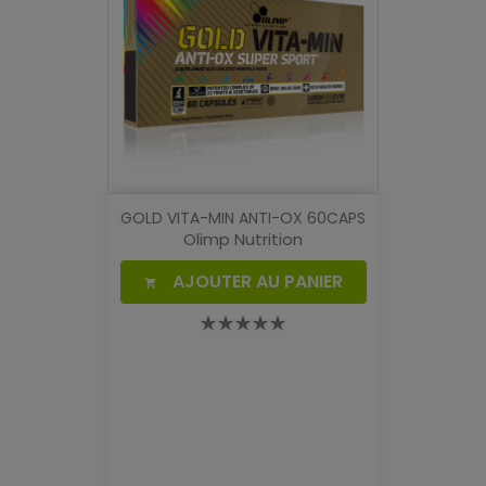
GOLD VITA-MIN ANTI-OX 60CAPS
Olimp Nutrition
AJOUTER AU PANIER
