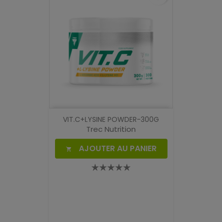
VIT.C+LYSINE POWDER-300G
Trec Nutrition
AJOUTER AU PANIER
