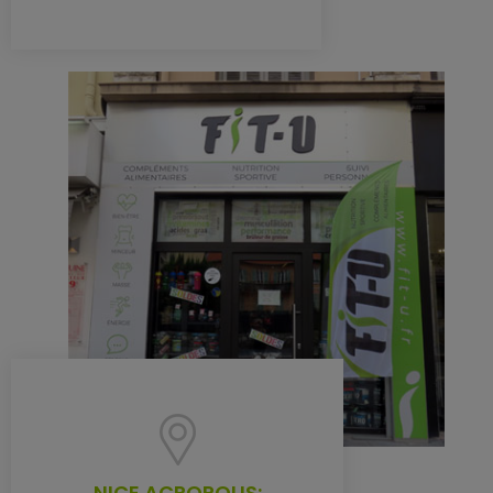
NICE ACROPOLIS: