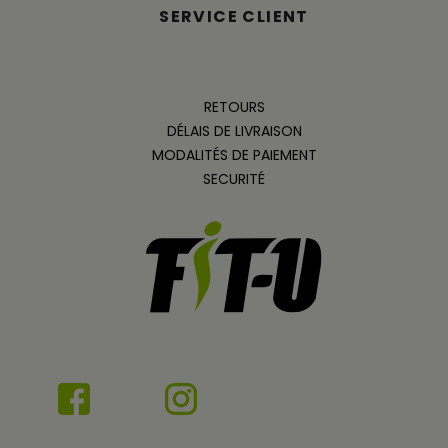
SERVICE CLIENT
RETOURS
DÉLAIS DE LIVRAISON
MODALITÉS DE PAIEMENT
SECURITÉ