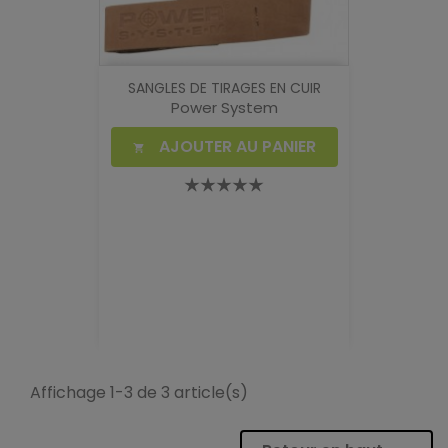
SANGLES DE TIRAGES EN CUIR
Power System
AJOUTER AU PANIER

Affichage 1-3 de 3 article(s)