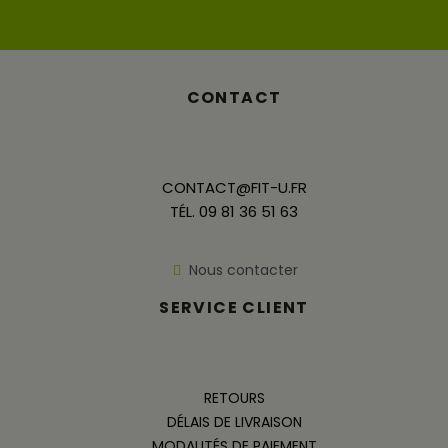
CONTACT
CONTACT@FIT-U.FR
TÉL. 09 81 36 51 63
Nous contacter
SERVICE CLIENT
RETOURS
DÉLAIS DE LIVRAISON
MODALITÉS DE PAIEMENT