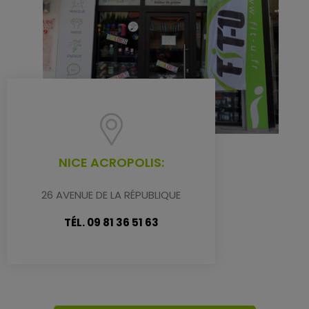
NICE ACROPOLIS:
26 AVENUE DE LA RÉPUBLIQUE
TÉL. 09 81 36 51 63