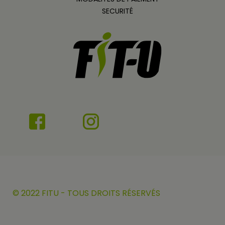
SECURITÉ
© 2022 FITU - TOUS DROITS RÉSERVÉS