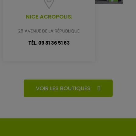
NICE ACROPOLIS:
26 AVENUE DE LA RÉPUBLIQUE
TÉL. 09 81 36 51 63
VOIR LES BOUTIQUES