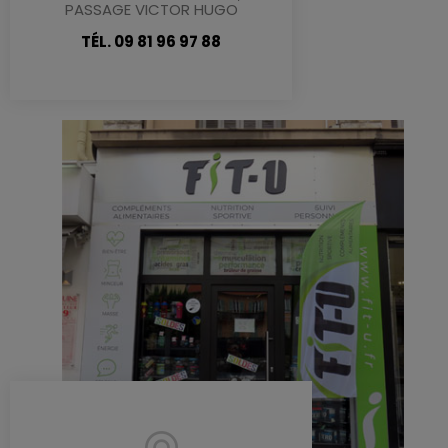
PASSAGE VICTOR HUGO
TÉL. 09 81 96 97 88