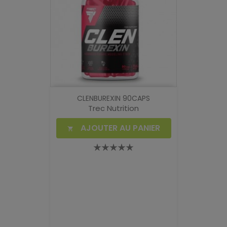
CLENBUREXIN 90CAPS
Trec Nutrition
AJOUTER AU PANIER
