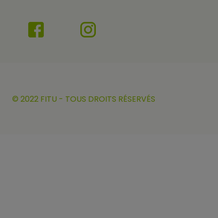
© 2022 FITU - TOUS DROITS RÉSERVÉS