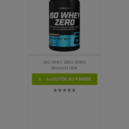
ISO WHEY ZERO 908G
Biotech USA
AJOUTER AU PANIER
