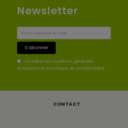
Newsletter
S’abonner
J'accepte les conditions générales
d'utilisation et la politique de confidentialité
CONTACT