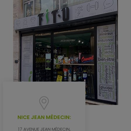
NICE JEAN MÉDECIN:
17 AVENUE JEAN MÉDECIN,