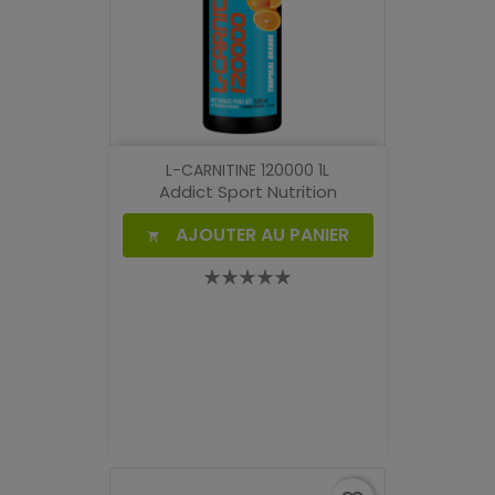
L-CARNITINE 120000 1L
Addict Sport Nutrition
AJOUTER AU PANIER
