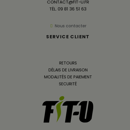
CONTACT@FIT-U.FR
TÉL. 09 81 36 51 63
Nous contacter
SERVICE CLIENT
RETOURS
DÉLAIS DE LIVRAISON
MODALITÉS DE PAIEMENT
SECURITÉ