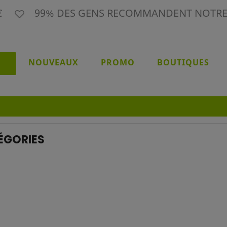
9€
99% DES GENS RECOMMANDENT NOTR
NOUVEAUX
PROMO
BOUTIQUES
ÉGORIES