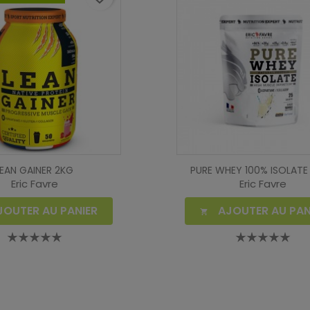
LEAN GAINER 2KG
PURE WHEY 100% ISOLATE
Eric Favre
Eric Favre
JOUTER AU PANIER
AJOUTER AU PAN
