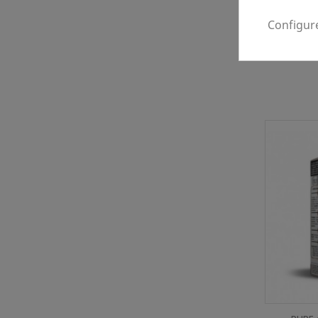
Configur