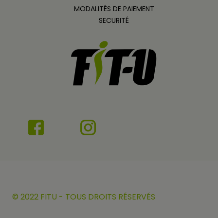
MODALITÉS DE PAIEMENT
SECURITÉ
© 2022 FITU - TOUS DROITS RÉSERVÉS