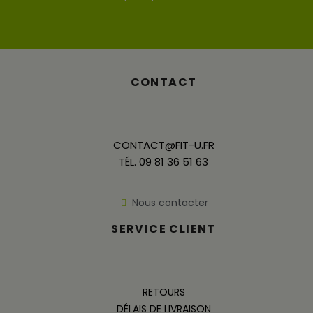
CONTACT
CONTACT@FIT-U.FR
TÉL. 09 81 36 51 63
Nous contacter
SERVICE CLIENT
RETOURS
DÉLAIS DE LIVRAISON