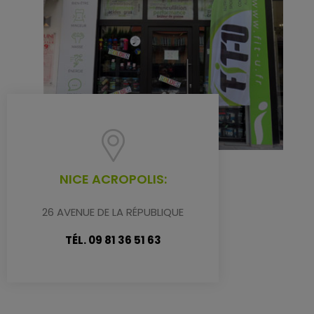
NICE ACROPOLIS:
26 AVENUE DE LA RÉPUBLIQUE
TÉL. 09 81 36 51 63