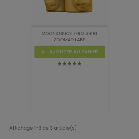
MOONSTRUCK ZERO 480G
ZOOMAD LABS
AJOUTER AU PANIER

Affichage 1-3 de 3 article(s)