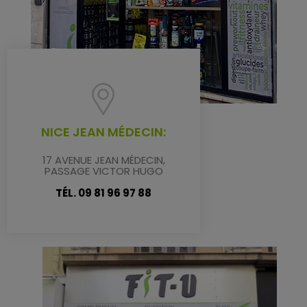
NICE JEAN MÉDECIN:
17 AVENUE JEAN MÉDECIN,
PASSAGE VICTOR HUGO
TÉL. 09 81 96 97 88