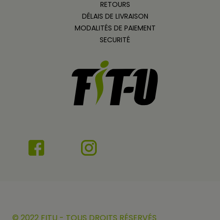
RETOURS
DÉLAIS DE LIVRAISON
MODALITÉS DE PAIEMENT
SECURITÉ
© 2022 FITU - TOUS DROITS RÉSERVÉS