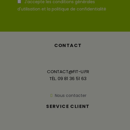
J'accepte les conditions générales
d'utilisation et la politique de confidentialité
CONTACT
CONTACT@FIT-U.FR
TÉL. 09 81 36 51 63
Nous contacter
SERVICE CLIENT