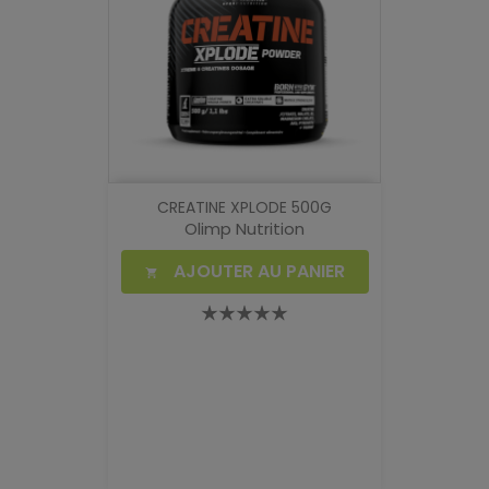
CREATINE XPLODE 500G
Olimp Nutrition
AJOUTER AU PANIER
