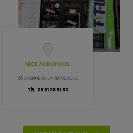
NICE ACROPOLIS:
26 AVENUE DE LA RÉPUBLIQUE
TÉL. 09 81 36 51 63