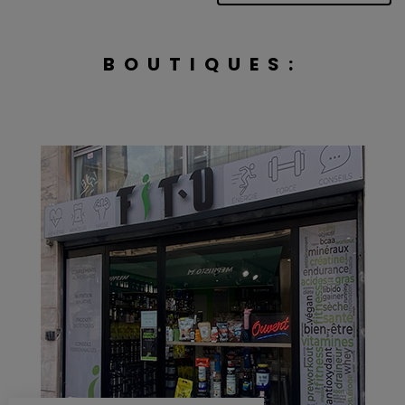
BOUTIQUES: