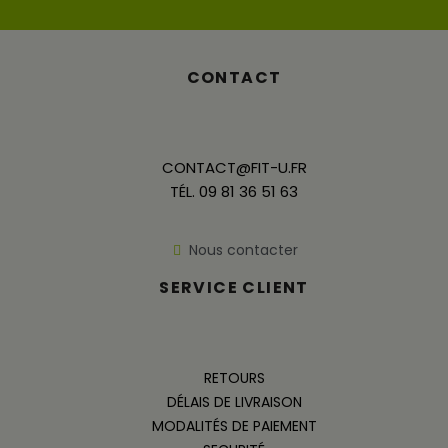
CONTACT
CONTACT@FIT-U.FR
TÉL. 09 81 36 51 63
Nous contacter
SERVICE CLIENT
RETOURS
DÉLAIS DE LIVRAISON
MODALITÉS DE PAIEMENT