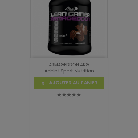
ARMAGEDDON 4KG
Addict Sport Nutrition
AJOUTER AU PANIER
