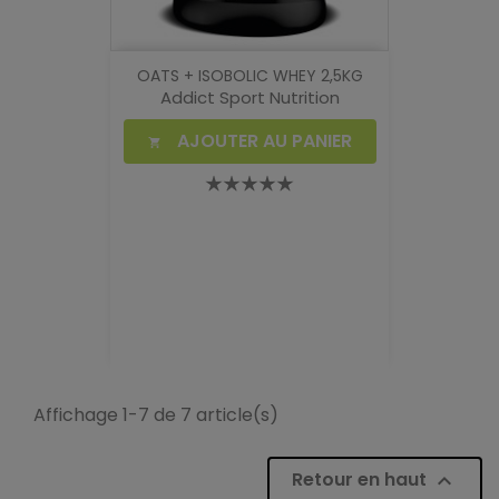
OATS + ISOBOLIC WHEY 2,5KG
Addict Sport Nutrition
AJOUTER AU PANIER

Affichage 1-7 de 7 article(s)
Retour en haut
