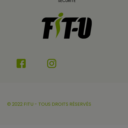
SECURITÉ
© 2022 FITU - TOUS DROITS RÉSERVÉS