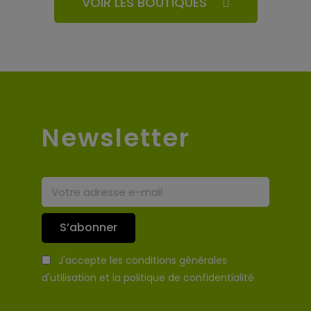
VOIR LES BOUTIQUES
Newsletter
S’abonner
J'accepte les conditions générales
d'utilisation et la politique de confidentialité