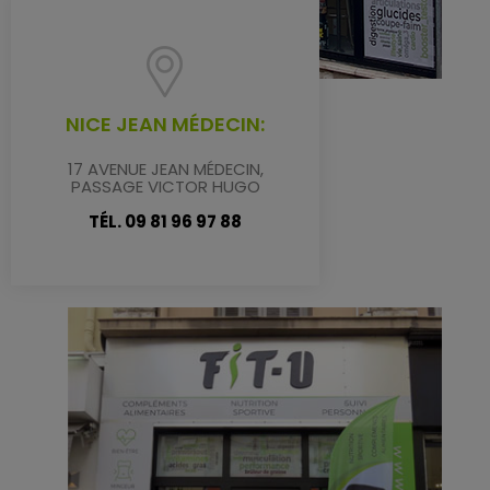
NICE JEAN MÉDECIN:
17 AVENUE JEAN MÉDECIN,
PASSAGE VICTOR HUGO
TÉL. 09 81 96 97 88