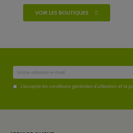
VOIR LES BOUTIQUES
J'accepte les conditions générales d'utilisation et la po