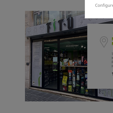
Configur