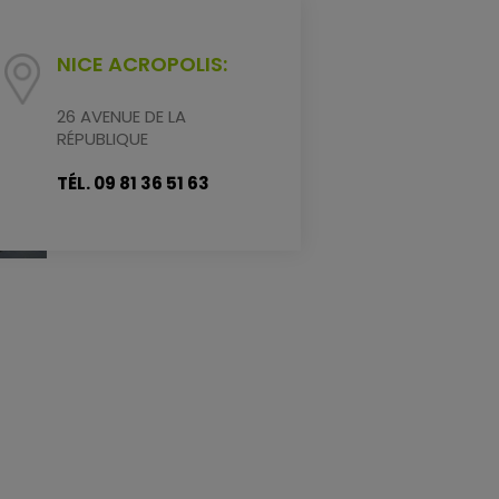
NICE ACROPOLIS:
26 AVENUE DE LA
RÉPUBLIQUE
TÉL. 09 81 36 51 63