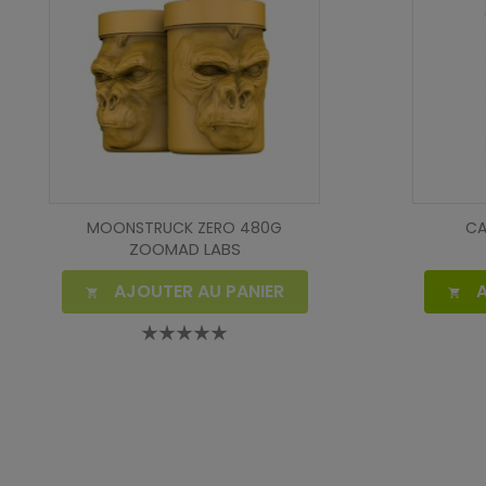
MOONSTRUCK ZERO 480G
CA
ZOOMAD LABS
AJOUTER AU PANIER

