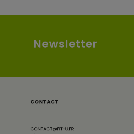
Newsletter
CONTACT
CONTACT@FIT-U.FR