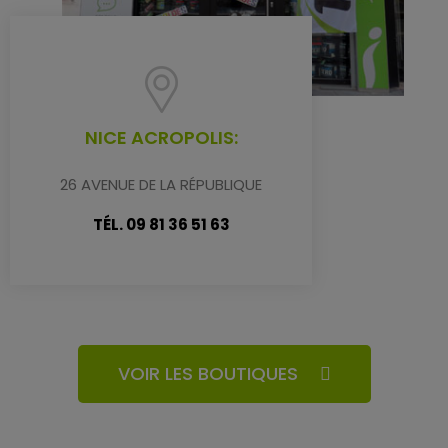
NICE ACROPOLIS:
26 AVENUE DE LA RÉPUBLIQUE
TÉL. 09 81 36 51 63
VOIR LES BOUTIQUES