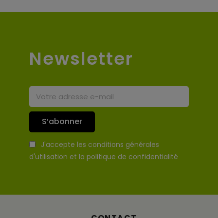
Newsletter
S’abonner
J'accepte les conditions générales
d'utilisation et la politique de confidentialité
CONTACT