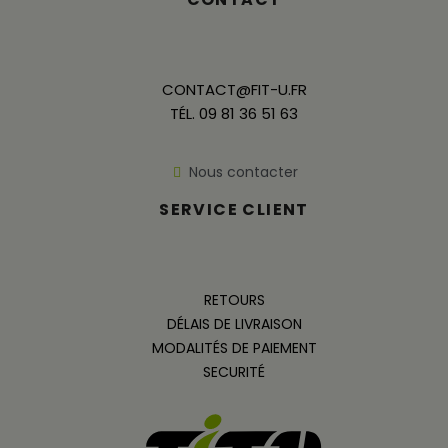
CONTACT@FIT-U.FR
TÉL. 09 81 36 51 63
Nous contacter
SERVICE CLIENT
RETOURS
DÉLAIS DE LIVRAISON
MODALITÉS DE PAIEMENT
SECURITÉ