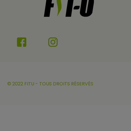
© 2022 FITU - TOUS DROITS RÉSERVÉS