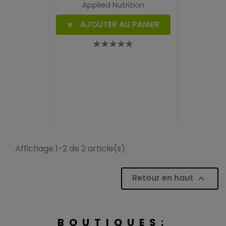
Applied Nutrition
AJOUTER AU PANIER

Affichage 1-2 de 2 article(s)
Retour en haut

BOUTIQUES: