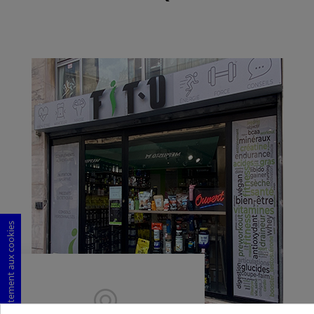
Consentement aux cookies