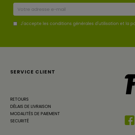
J'accepte les conditions générales d'utilisation et la po
SERVICE CLIENT
RETOURS
DÉLAIS DE LIVRAISON
MODALITÉS DE PAIEMENT
SECURITÉ