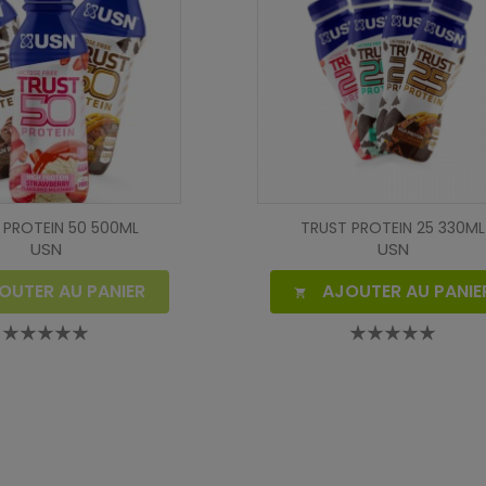
 PROTEIN 50 500ML
TRUST PROTEIN 25 330ML
USN
USN
OUTER AU PANIER
AJOUTER AU PANIE
