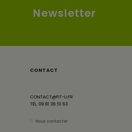
Newsletter
CONTACT
CONTACT@FIT-U.FR
TÉL. 09 81 36 51 63
Nous contacter