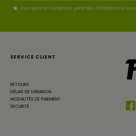
J'accepte les conditions générales d'utilisation et la po
SERVICE CLIENT
RETOURS
DÉLAIS DE LIVRAISON
MODALITÉS DE PAIEMENT
SECURITÉ