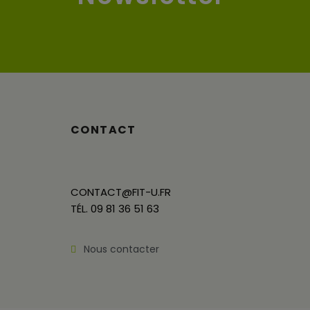
CONTACT
CONTACT@FIT-U.FR
TÉL. 09 81 36 51 63
Nous contacter