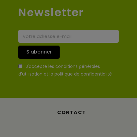
Newsletter
S’abonner
J'accepte les conditions générales
d'utilisation et la politique de confidentialité
CONTACT