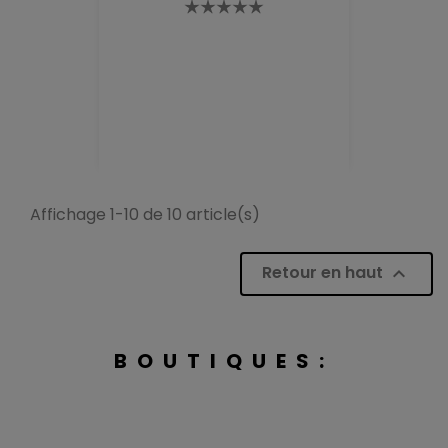
Affichage 1-10 de 10 article(s)
Retour en haut

BOUTIQUES: