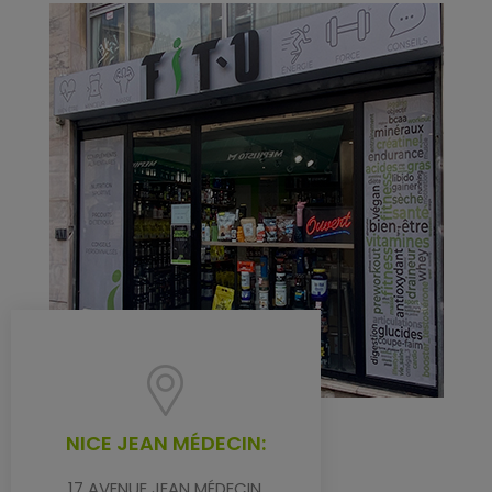
NICE JEAN MÉDECIN:
17 AVENUE JEAN MÉDECIN,