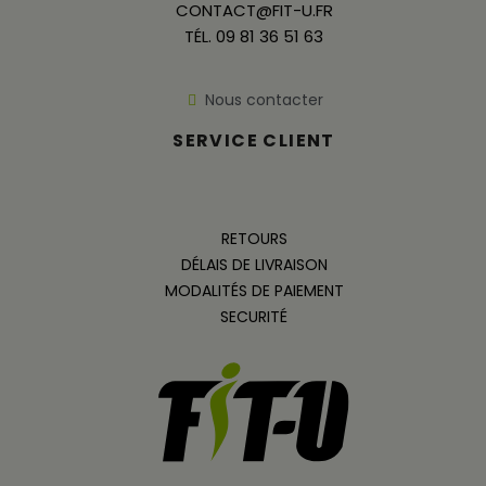
CONTACT@FIT-U.FR
TÉL. 09 81 36 51 63
Nous contacter
SERVICE CLIENT
RETOURS
DÉLAIS DE LIVRAISON
MODALITÉS DE PAIEMENT
SECURITÉ