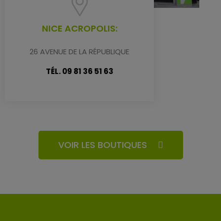
NICE ACROPOLIS:
26 AVENUE DE LA RÉPUBLIQUE
TÉL. 09 81 36 51 63
VOIR LES BOUTIQUES