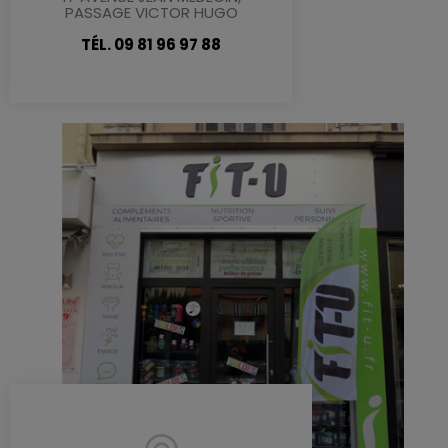
PASSAGE VICTOR HUGO
TÉL. 09 81 96 97 88