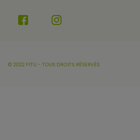
© 2022 FITU - TOUS DROITS RÉSERVÉS