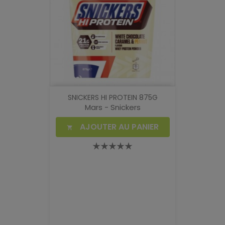
SNICKERS HI PROTEIN 875G
Mars - Snickers
AJOUTER AU PANIER
